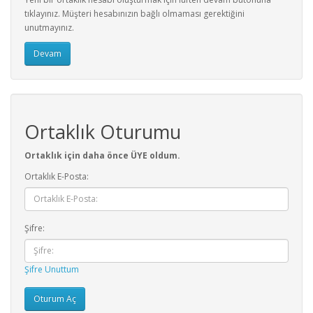
tıklayınız. Müşteri hesabınızın bağlı olmaması gerektiğini
unutmayınız.
Devam
Ortaklık Oturumu
Ortaklık için daha önce ÜYE oldum.
Ortaklık E-Posta:
Şifre:
Şifre Unuttum